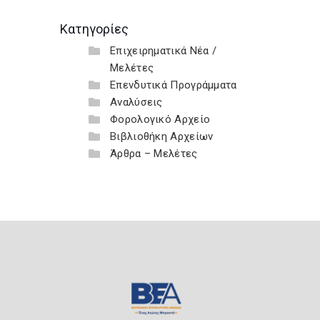
Κατηγορίες
Επιχειρηματικά Νέα /
Μελέτες
Επενδυτικά Προγράμματα
Αναλύσεις
Φορολογικό Αρχείο
Βιβλιοθήκη Αρχείων
Άρθρα – Μελέτες