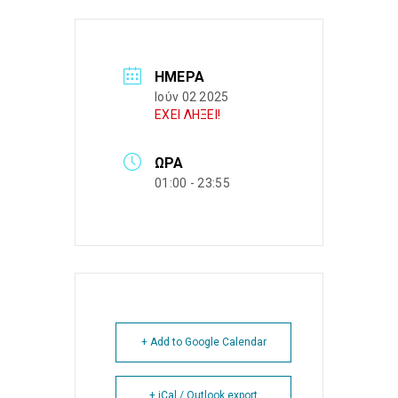
ΗΜΈΡΑ
Ιούν 02 2025
ΕΧΕΙ ΛΗΞΕΙ!
ΏΡΑ
01:00 - 23:55
+ Add to Google Calendar
+ iCal / Outlook export