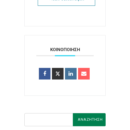
ΚΟΙΝΟΠΟΙΗΣΗ