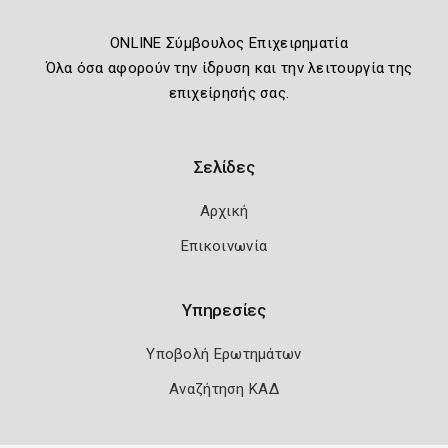
ONLINE Σύμβουλος Επιχειρηματία
Όλα όσα αφορούν την ίδρυση και την λειτουργία της
επιχείρησής σας.
Σελίδες
Αρχική
Επικοινωνία
Υπηρεσίες
Υποβολή Ερωτημάτων
Αναζήτηση ΚΑΔ