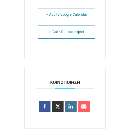
+ Add to Google Calendar
+ iCal / Outlook export
ΚΟΙΝΟΠΟΙΗΣΗ