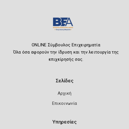
ONLINE Σύμβουλος Επιχειρηματία
Όλα όσα αφορούν την ίδρυση και την λειτουργία της
επιχείρησής σας.
Σελίδες
Αρχική
Επικοινωνία
Υπηρεσίες