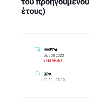
του προηγούμενου
έτους)
ΗΜΈΡΑ
Οκτ 30 2023
ΕΧΕΙ ΛΗΞΕΙ!
ΏΡΑ
20:00 - 23:00