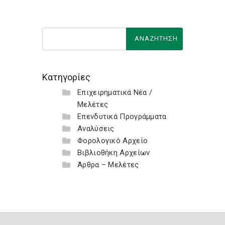
Κατηγορίες
Επιχειρηματικά Νέα /
Μελέτες
Επενδυτικά Προγράμματα
Αναλύσεις
Φορολογικό Αρχείο
Βιβλιοθήκη Αρχείων
Άρθρα – Μελέτες