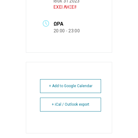
Ιούλ 31 2023
ΕΧΕΙ ΛΗΞΕΙ!
ΏΡΑ
20:00 - 23:00
+ Add to Google Calendar
+ iCal / Outlook export