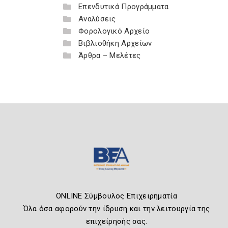
Επενδυτικά Προγράμματα
Αναλύσεις
Φορολογικό Αρχείο
Βιβλιοθήκη Αρχείων
Άρθρα – Μελέτες
ONLINE Σύμβουλος Επιχειρηματία
Όλα όσα αφορούν την ίδρυση και την λειτουργία της
επιχείρησής σας.