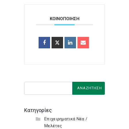
ΚΟΙΝΟΠΟΙΗΣΗ
Κατηγορίες
Επιχειρηματικά Νέα /
Μελέτες