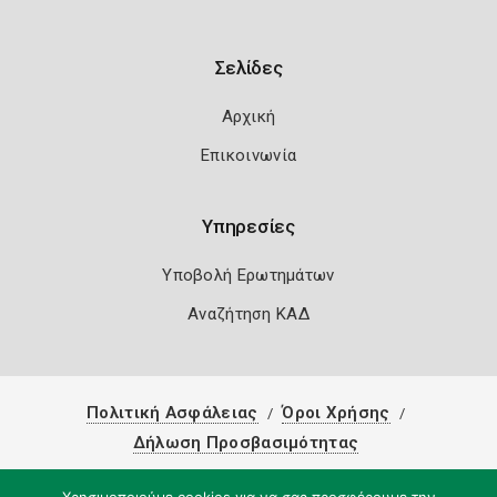
Σελίδες
Αρχική
Επικοινωνία
Υπηρεσίες
Υποβολή Ερωτημάτων
Αναζήτηση ΚΑΔ
Πολιτική Ασφάλειας
Όροι Χρήσης
Δήλωση Προσβασιμότητας
Copyright 2026
Knowledge A.E.