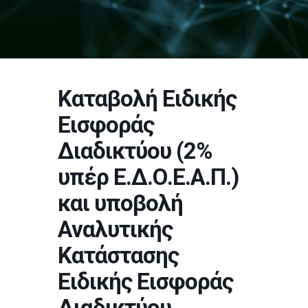
Καταβολή Ειδικής
Εισφοράς
Διαδικτύου (2%
υπέρ Ε.Δ.Ο.Ε.Α.Π.)
και υποβολή
Αναλυτικής
Κατάστασης
Ειδικής Εισφοράς
Διαδικτύου