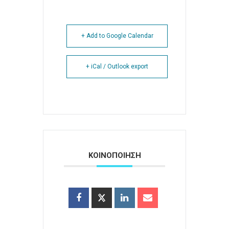
+ Add to Google Calendar
+ iCal / Outlook export
ΚΟΙΝΟΠΟΙΗΣΗ