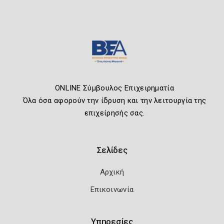
ONLINE Σύμβουλος Επιχειρηματία
Όλα όσα αφορούν την ίδρυση και την λειτουργία της
επιχείρησής σας.
Σελίδες
Αρχική
Επικοινωνία
Υπηρεσίες