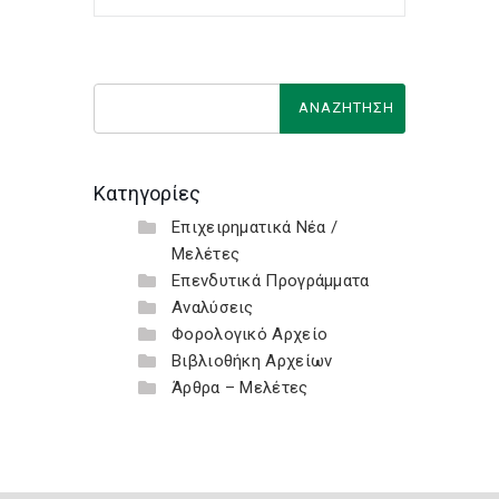
Κατηγορίες
Επιχειρηματικά Νέα /
Μελέτες
Επενδυτικά Προγράμματα
Αναλύσεις
Φορολογικό Αρχείο
Βιβλιοθήκη Αρχείων
Άρθρα – Μελέτες