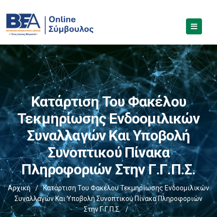
Κατάρτιση Του Φακέλου
Τεκμηρίωσης Ενδοομιλικών
Συναλλαγών Και Υποβολή
Συνοπτικού Πίνακα
Πληροφοριών Στην Γ.Γ.Π.Σ.
Αρχική
/
Κατάρτιση Του Φακέλου Τεκμηρίωσης Ενδοομιλικών
Συναλλαγών Και Υποβολή Συνοπτικού Πίνακα Πληροφοριών
Στην Γ.Γ.Π.Σ.
/