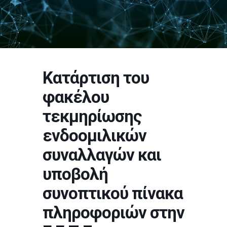
Κατάρτιση του
φακέλου
τεκμηρίωσης
ενδοομιλικών
συναλλαγών και
υποβολή
συνοπτικού πίνακα
πληροφοριών στην