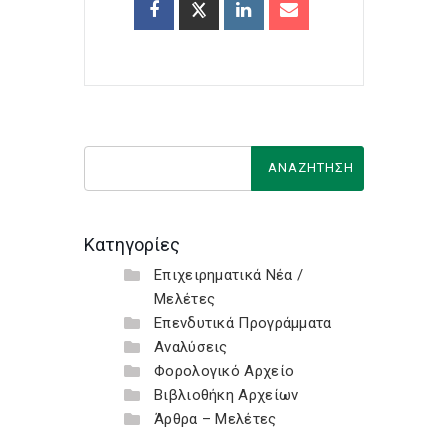
Κατηγορίες
Επιχειρηματικά Νέα /
Μελέτες
Επενδυτικά Προγράμματα
Αναλύσεις
Φορολογικό Αρχείο
Βιβλιοθήκη Αρχείων
Άρθρα – Μελέτες