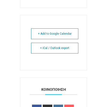
+ Add to Google Calendar
+ iCal / Outlook export
ΚΟΙΝΟΠΟΙΗΣΗ