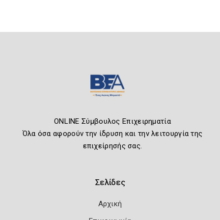
ONLINE Σύμβουλος Επιχειρηματία
Όλα όσα αφορούν την ίδρυση και την λειτουργία της
επιχείρησής σας.
Σελίδες
Αρχική