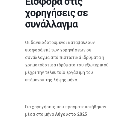
Εισφορά στις
χορηγήσεις σε
συνάλλαγμα
Οι δανειοδοτούμενοι καταβάλλουν
εισφορά επί των χορηγήσεων σε
συνάλλαγμα από πιστωτικά ιδρύματα ή
χρηματοδοτικά ιδρύματα του εξωτερικού
μέχρι την τελευταία εργάσιμη του
επόμενου της λήψης μήνα.
Για χορηγήσεις που πραγματοποιήθηκαν
μέσα στο μήνα
Αύγουστο 2025