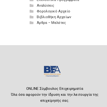
Αναλύσεις
Φορολογικό Αρχείο
Βιβλιοθήκη Αρχείων
Άρθρα – Μελέτες
ONLINE Σύμβουλος Επιχειρηματία
Όλα όσα αφορούν την ίδρυση και την λειτουργία της
επιχείρησής σας.