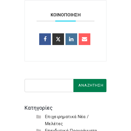
ΚΟΙΝΟΠΟΙΗΣΗ
Κατηγορίες
Επιχειρηματικά Νέα /
Μελέτες
Επενδυτικά Προγράμματα