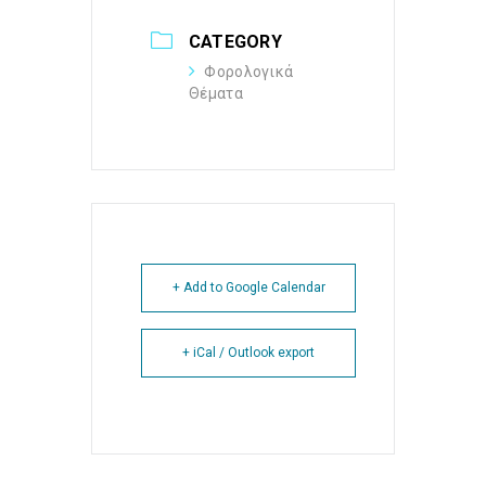
CATEGORY
Φορολογικά
Θέματα
+ Add to Google Calendar
+ iCal / Outlook export