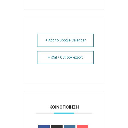
+ Add to Google Calendar
+ iCal / Outlook export
ΚΟΙΝΟΠΟΙΗΣΗ