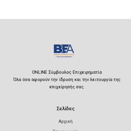
ONLINE Σύμβουλος Επιχειρηματία
Όλα όσα αφορούν την ίδρυση και την λειτουργία της
επιχείρησής σας.
Σελίδες
Αρχική