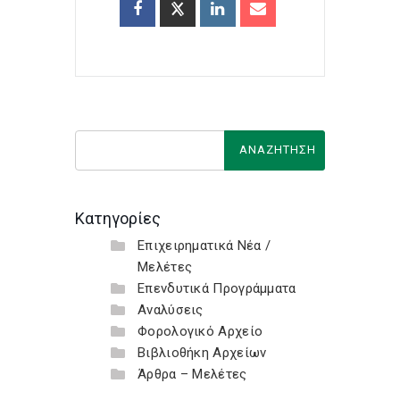
Κατηγορίες
Επιχειρηματικά Νέα /
Μελέτες
Επενδυτικά Προγράμματα
Αναλύσεις
Φορολογικό Αρχείο
Βιβλιοθήκη Αρχείων
Άρθρα – Μελέτες