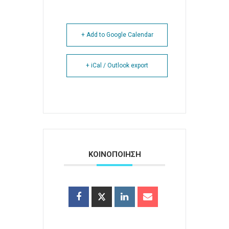
+ Add to Google Calendar
+ iCal / Outlook export
ΚΟΙΝΟΠΟΙΗΣΗ