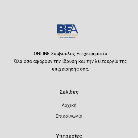
ONLINE Σύμβουλος Επιχειρηματία
Όλα όσα αφορούν την ίδρυση και την λειτουργία της
επιχείρησής σας.
Σελίδες
Αρχική
Επικοινωνία
Υπηρεσίες