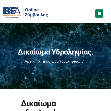
Δικαίωμα Υδροληψίας.
Αρχική
/
Δικαίωμα Υδροληψίας.
/
Δικαίωμα