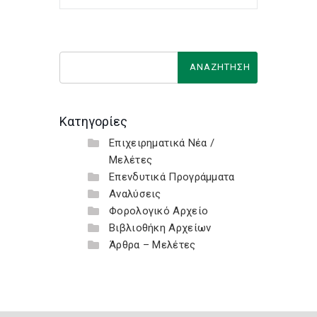
Κατηγορίες
Επιχειρηματικά Νέα /
Μελέτες
Επενδυτικά Προγράμματα
Αναλύσεις
Φορολογικό Αρχείο
Βιβλιοθήκη Αρχείων
Άρθρα – Μελέτες