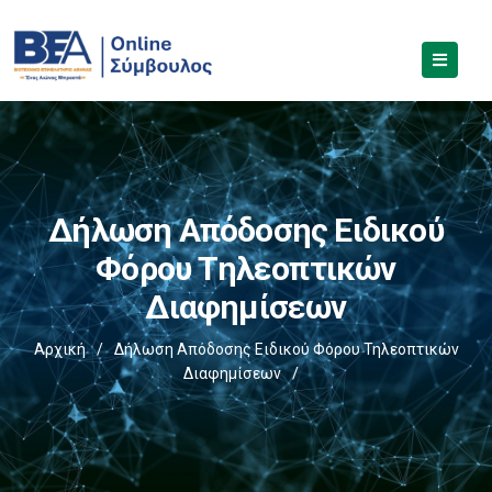
Δήλωση Απόδοσης Ειδικού
Φόρου Τηλεοπτικών
Διαφημίσεων
Αρχική
/
Δήλωση Απόδοσης Ειδικού Φόρου Τηλεοπτικών
Διαφημίσεων
/