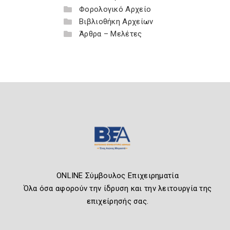
Φορολογικό Αρχείο
Βιβλιοθήκη Αρχείων
Άρθρα – Μελέτες
ONLINE Σύμβουλος Επιχειρηματία
Όλα όσα αφορούν την ίδρυση και την λειτουργία της
επιχείρησής σας.