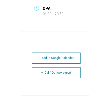
ΏΡΑ
01:00 - 23:59
+ Add to Google Calendar
+ iCal / Outlook export