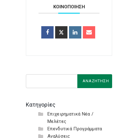
ΚΟΙΝΟΠΟΙΗΣΗ
Κατηγορίες
Επιχειρηματικά Νέα /
Μελέτες
Επενδυτικά Προγράμματα
Αναλύσεις