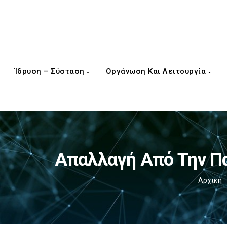
Ίδρυση – Σύσταση
Οργάνωση Και Λειτουργία
Απαλλαγή Από Την Π
Αρχική