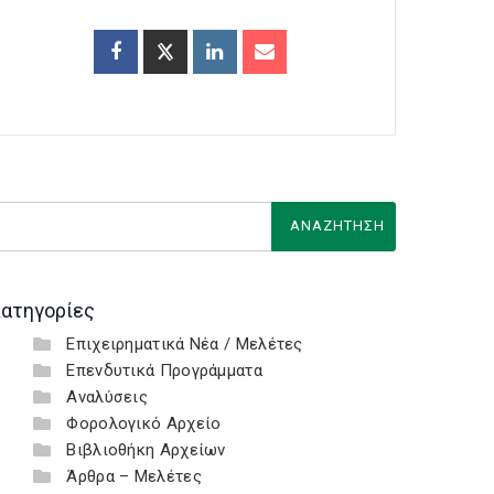
ατηγορίες
Επιχειρηματικά Νέα / Μελέτες
Επενδυτικά Προγράμματα
Αναλύσεις
Φορολογικό Αρχείο
Βιβλιοθήκη Αρχείων
Άρθρα – Μελέτες