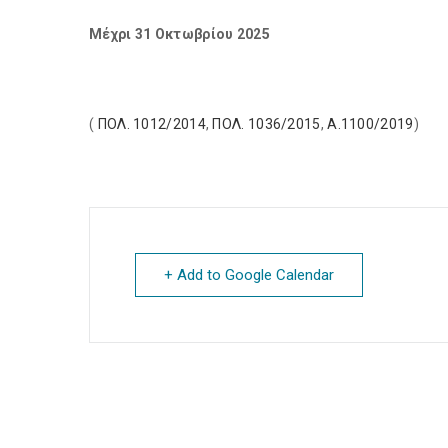
Μέχρι 31 Οκτωβρίου 2025
(
ΠΟΛ. 1012/2014
,
ΠΟΛ. 1036/2015
,
Α.1100/2019
)
+ Add to Google Calendar