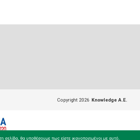
Copyright 2026
Knowledge A.E.
τη σελίδα, θα υποθέσουμε πως είστε ικανοποιημένοι με αυτό.