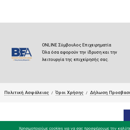
ONLINE Σύμβουλος Επιχειρηματία
Όλα όσα αφορούν την ίδρυση και την
λειτουργία της επιχείρησής σας.
Πολιτική Ασφάλειας
Όροι Χρήσης
Δήλωση Προσβασ
Χρησιμοποιούμε cookies για να σας προσφέρουμε την καλύτερ