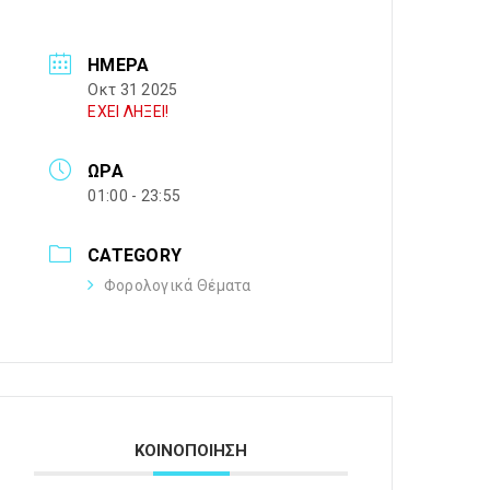
ΗΜΈΡΑ
Οκτ 31 2025
ΕΧΕΙ ΛΗΞΕΙ!
ΏΡΑ
01:00 - 23:55
CATEGORY
Φορολογικά Θέματα
ΚΟΙΝΟΠΟΙΗΣΗ