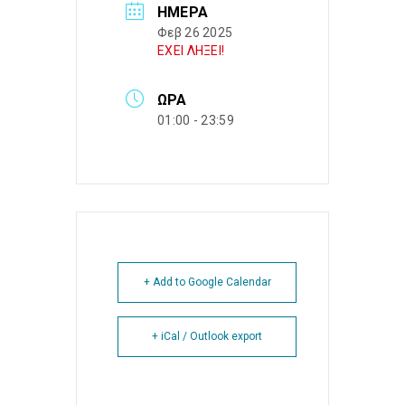
ΗΜΈΡΑ
Φεβ 26 2025
ΕΧΕΙ ΛΗΞΕΙ!
ΏΡΑ
01:00 - 23:59
+ Add to Google Calendar
+ iCal / Outlook export