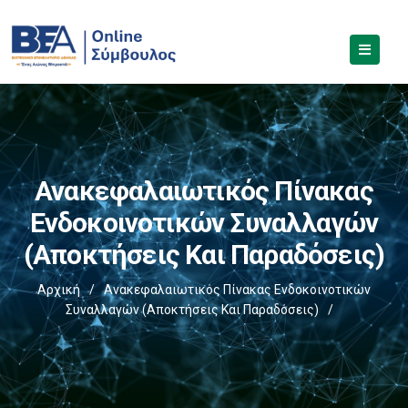
Ανακεφαλαιωτικός Πίνακας
Ενδοκοινοτικών Συναλλαγών
(Αποκτήσεις Και Παραδόσεις)
Αρχική
/
Ανακεφαλαιωτικός Πίνακας Ενδοκοινοτικών
Συναλλαγών (Αποκτήσεις Και Παραδόσεις)
/