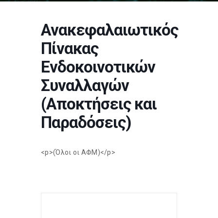
Ανακεφαλαιωτικός
Πίνακας
Ενδοκοινοτικών
Συναλλαγών
(Αποκτήσεις και
Παραδόσεις)
<p>(Όλοι οι ΑΦΜ)</p>