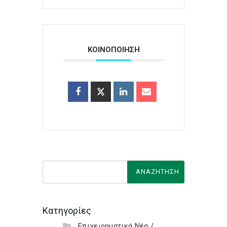
ΚΟΙΝΟΠΟΙΗΣΗ
Κατηγορίες
Επιχειρηματικά Νέα /