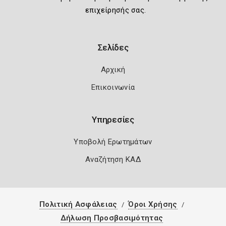
επιχείρησής σας.
Σελίδες
Αρχική
Επικοινωνία
Υπηρεσίες
Υποβολή Ερωτημάτων
Αναζήτηση ΚΑΔ
Πολιτική Ασφάλειας
Όροι Χρήσης
Δήλωση Προσβασιμότητας