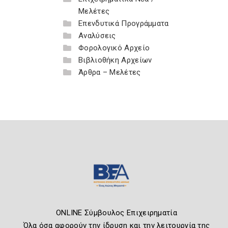
Μελέτες
Επενδυτικά Προγράμματα
Αναλύσεις
Φορολογικό Αρχείο
Βιβλιοθήκη Αρχείων
Άρθρα – Μελέτες
ONLINE Σύμβουλος Επιχειρηματία
Όλα όσα αφορούν την ίδρυση και την λειτουργία της